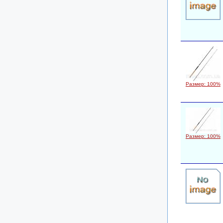
Размер: 100%
Размер: 100%