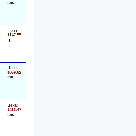
грн.
Цена:
1147.55
грн.
Цена:
1069.82
грн.
Цена:
1216.47
грн.