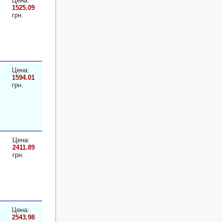
Цена:
1525.09
грн.
Цена:
1594.01
грн.
Цена:
2411.89
грн.
Цена:
2543.98