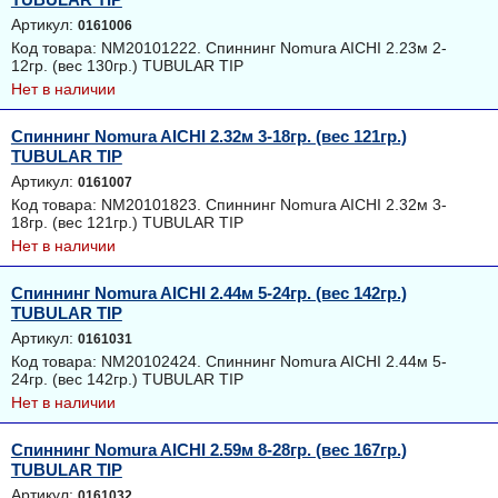
Артикул:
0161006
Код товара: NM20101222. Спиннинг Nomura AICHI 2.23м 2-
12гр. (вес 130гр.) TUBULAR TIP
Нет в наличии
Спиннинг Nomura AICHI 2.32м 3-18гр. (вес 121гр.)
TUBULAR TIP
Артикул:
0161007
Код товара: NM20101823. Спиннинг Nomura AICHI 2.32м 3-
18гр. (вес 121гр.) TUBULAR TIP
Нет в наличии
Спиннинг Nomura AICHI 2.44м 5-24гр. (вес 142гр.)
TUBULAR TIP
Артикул:
0161031
Код товара: NM20102424. Спиннинг Nomura AICHI 2.44м 5-
24гр. (вес 142гр.) TUBULAR TIP
Нет в наличии
Спиннинг Nomura AICHI 2.59м 8-28гр. (вес 167гр.)
TUBULAR TIP
Артикул:
0161032