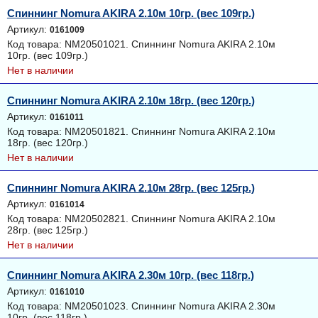
Спиннинг Nomura AKIRA 2.10м 10гр. (вес 109гр.)
Артикул:
0161009
Код товара: NM20501021. Спиннинг Nomura AKIRA 2.10м
10гр. (вес 109гр.)
Нет в наличии
Спиннинг Nomura AKIRA 2.10м 18гр. (вес 120гр.)
Артикул:
0161011
Код товара: NM20501821. Спиннинг Nomura AKIRA 2.10м
18гр. (вес 120гр.)
Нет в наличии
Спиннинг Nomura AKIRA 2.10м 28гр. (вес 125гр.)
Артикул:
0161014
Код товара: NM20502821. Спиннинг Nomura AKIRA 2.10м
28гр. (вес 125гр.)
Нет в наличии
Спиннинг Nomura AKIRA 2.30м 10гр. (вес 118гр.)
Артикул:
0161010
Код товара: NM20501023. Спиннинг Nomura AKIRA 2.30м
10гр. (вес 118гр.)