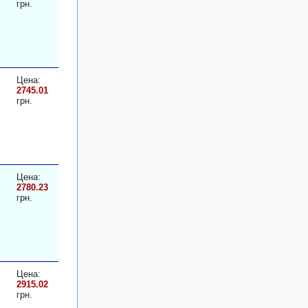
грн.
Цена:
2745.01
грн.
Цена:
2780.23
грн.
Цена:
2915.02
грн.