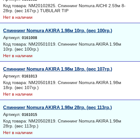
Код товара: NM20102825. Спиннинг Nomura AICHI 2.59м 8-
28гр. (вес 167гр.) TUBULAR TIP
Нет в наличии
Спиннинг Nomura AKIRA 1.98м 10гр. (вес 100гр.)
Артикул:
0161008
Код товара: NM20501019. Спиннинг Nomura AKIRA 1.98м
10гр. (вес 100гр.)
Нет в наличии
Спиннинг Nomura AKIRA 1.98м 18гр. (вес 107гр.)
Артикул:
0161013
Код товара: NM20501819. Спиннинг Nomura AKIRA 1.98м
18гр. (вес 107гр.)
Нет в наличии
Спиннинг Nomura AKIRA 1.98м 28гр. (вес 113гр.)
Артикул:
0161015
Код товара: NM20502819. Спиннинг Nomura AKIRA 1.98м
28гр. (вес 113гр.)
Нет в наличии