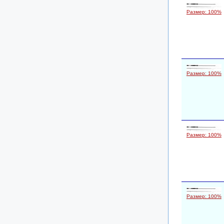
Размер: 100%
Размер: 100%
Размер: 100%
Размер: 100%