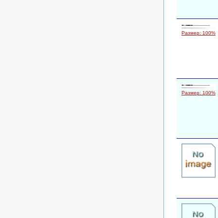
Размер: 100%
Размер: 100%