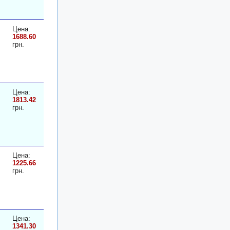
Цена:
1688.60
грн.
Цена:
1813.42
грн.
Цена:
1225.66
грн.
Цена:
1341.30