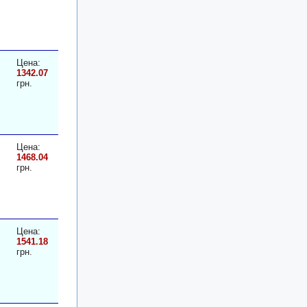
Цена:
1342.07
грн.
Цена:
1468.04
грн.
Цена:
1541.18
грн.