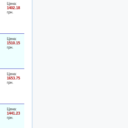
Цена:
1402.18
грн.
Цена:
1510.15
грн.
Цена:
1653.75
грн.
Цена:
1441.23
грн.