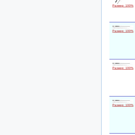
Размер: 100%
Размер: 100%
Размер: 100%
Размер: 100%