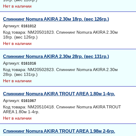
Нет в наличии
Спиннинг Nomura AKIRA 2.30м 18гр. (вес 126гр.)
Артикул:
0161012
Код товара: NM20501823. Спиннинг Nomura AKIRA 2.30м
18гр. (вес 126гр.)
Нет в наличии
Спиннинг Nomura AKIRA 2.30м 28гр. (вес 131гр.)
Артикул:
0161016
Код товара: NM20502823. Спиннинг Nomura AKIRA 2.30м
28гр. (вес 131гр.)
Нет в наличии
Спиннинг Nomura AKIRA TROUT AREA 1.80м 1-4гр.
Артикул:
0161067
Код товара: NM20510418. Спиннинг Nomura AKIRA TROUT
AREA 1.80м 1-4гр.
Нет в наличии
Спиннинг Nomura AKIRA TROUT AREA 1.98м 2-6гр.