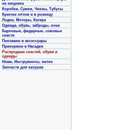
на хищника
Коробки, Сумки, Чехлы, Тубусы
Крючки оптом и в розницу
Лодки, Моторы, Катера
Одежда, обувь, заброды, очки
Карповые, фидерные, сомовьи
снасти
Поплавки и аксессуары
Прикормки и Насадки
Распродажа снастей, обуви и
одежды
Ножи, Инструменты, метео
Запчасти для катушек