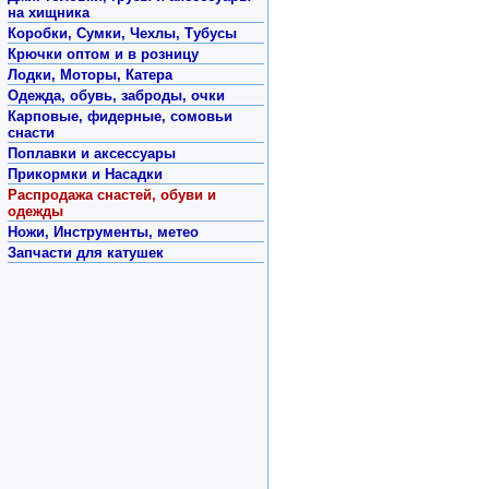
на хищника
Коробки, Сумки, Чехлы, Тубусы
Крючки оптом и в розницу
Лодки, Моторы, Катера
Одежда, обувь, заброды, очки
Карповые, фидерные, сомовьи
снасти
Поплавки и аксессуары
Прикормки и Насадки
Распродажа снастей, обуви и
одежды
Ножи, Инструменты, метео
Запчасти для катушек