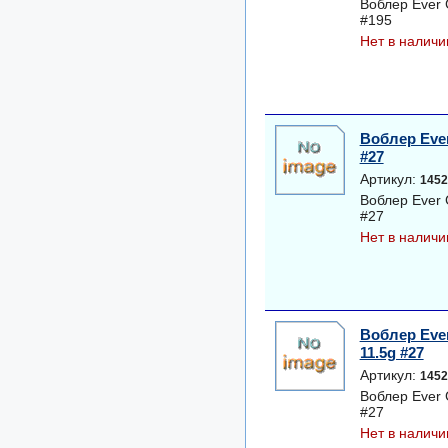
Воблер Ever 
#195
Нет в наличи
Воблер Ever
#27
Артикул:
1452
Воблер Ever 
#27
Нет в наличи
Воблер Ever
11.5g #27
Артикул:
1452
Воблер Ever 
#27
Нет в наличи