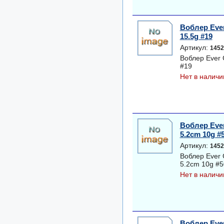
Воблер Ever
15.5g #19
Артикул:
1452
Воблер Ever 
#19
Нет в наличи
Воблер Ever
5.2cm 10g #
Артикул:
1452
Воблер Ever 
5.2cm 10g #5
Нет в наличи
Воблер Eve