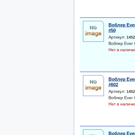
Воблер Ever
#50
Артикул:
1452
Воблер Ever 
Нет в наличи
Воблер Ever
#602
Артикул:
1452
Воблер Ever 
Нет в наличи
Воблер Ever