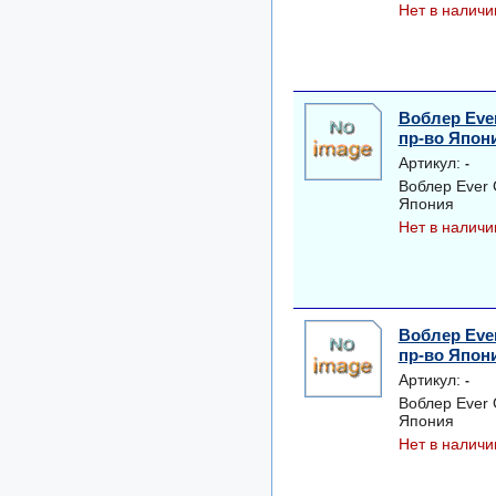
Нет в наличи
Воблер Eve
пр-во Япон
Артикул:
-
Воблер Ever
Япония
Нет в наличи
Воблер Eve
пр-во Япон
Артикул:
-
Воблер Ever
Япония
Нет в наличи