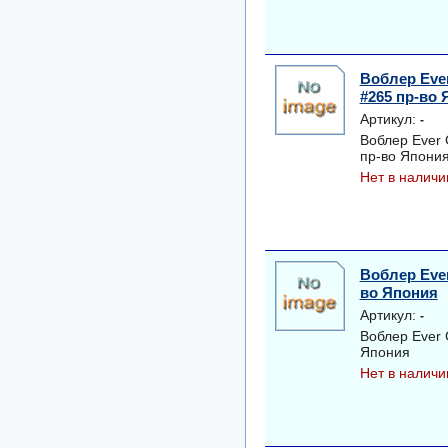
Воблер Eve
#265 пр-во
Артикул:
-
Воблер Ever
пр-во Япони
Нет в наличи
Воблер Eve
во Япония
Артикул:
-
Воблер Ever
Япония
Нет в наличи