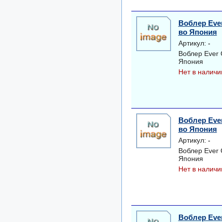
Воблер Ever
во Япония
Артикул:
-
Воблер Ever 
Япония
Нет в наличи
Воблер Ever
во Япония
Артикул:
-
Воблер Ever 
Япония
Нет в наличи
Воблер Eve