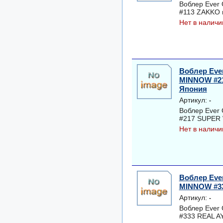
Воблер Ever
#113 ZAKKO 
Нет в наличи
Воблер Ever
MINNOW #2
Япония
Артикул:
-
Воблер Ever
#217 SUPER 
Нет в наличи
Воблер Ever
MINNOW #33
Артикул:
-
Воблер Ever
#333 REAL A