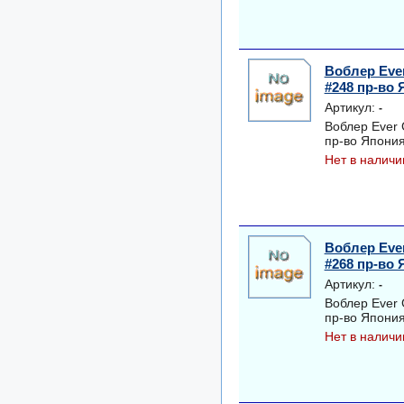
Воблер Eve
#248 пр-во
Артикул:
-
Воблер Ever
пр-во Япони
Нет в наличи
Воблер Eve
#268 пр-во
Артикул:
-
Воблер Ever
пр-во Япони
Нет в наличи