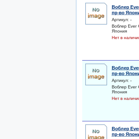
Воблер Eve
пр-во Япон
Артикул:
-
Воблер Ever
Япония
Нет в наличи
Воблер Eve
пр-во Япон
Артикул:
-
Воблер Ever
Япония
Нет в наличи
Воблер Eve
пр-во Япон