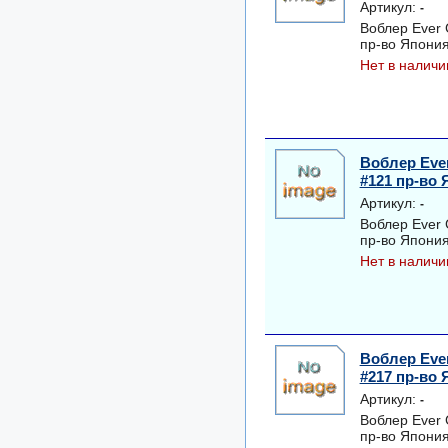
Артикул:
-
Воблер Ever
пр-во Япони
Нет в наличи
Воблер Eve
#121 пр-во
Артикул:
-
Воблер Ever
пр-во Япони
Нет в наличи
Воблер Eve
#217 пр-во
Артикул:
-
Воблер Ever
пр-во Япони