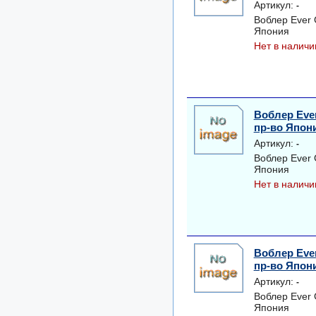
Артикул:
-
Воблер Ever
Япония
Нет в наличи
Воблер Eve
пр-во Япон
Артикул:
-
Воблер Ever
Япония
Нет в наличи
Воблер Eve
пр-во Япон
Артикул:
-
Воблер Ever
Япония