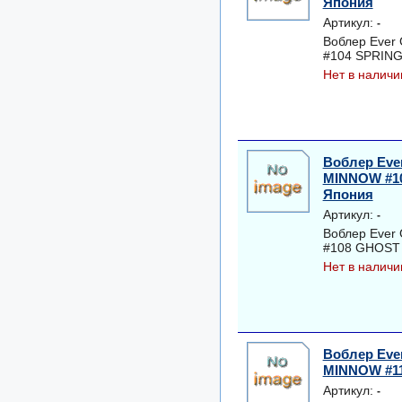
Япония
Артикул:
-
Воблер Ever
#104 SPRING
Нет в наличи
Воблер Ever
MINNOW #10
Япония
Артикул:
-
Воблер Ever
#108 GHOST 
Нет в наличи
Воблер Ever
MINNOW #11
Артикул:
-