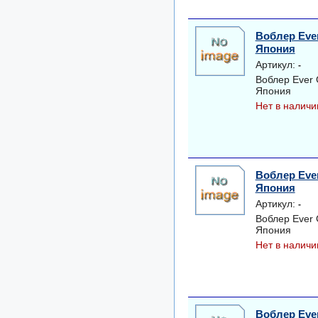
Воблер Ever
Япония
Артикул:
-
Воблер Ever 
Япония
Нет в наличи
Воблер Ever
Япония
Артикул:
-
Воблер Ever 
Япония
Нет в наличи
Воблер Ever