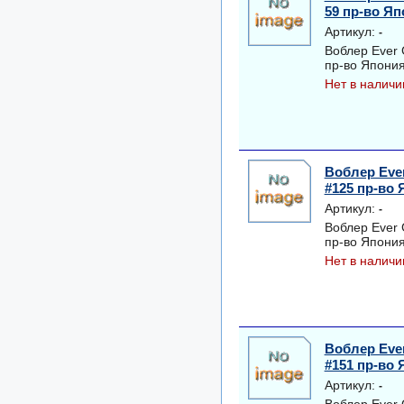
59 пр-во Я
Артикул:
-
Воблер Ever
пр-во Япони
Нет в наличи
Воблер Eve
#125 пр-во
Артикул:
-
Воблер Ever
пр-во Япони
Нет в наличи
Воблер Eve
#151 пр-во
Артикул:
-