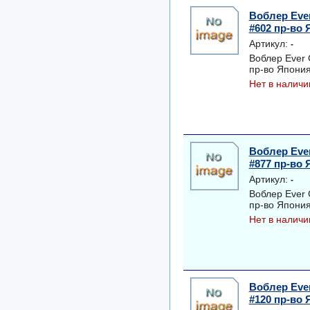
Воблер Eve
#602 пр-во
Артикул:
-
Воблер Ever
пр-во Япони
Нет в наличи
Воблер Eve
#877 пр-во
Артикул:
-
Воблер Ever
пр-во Япони
Нет в наличи
Воблер Eve
#120 пр-во