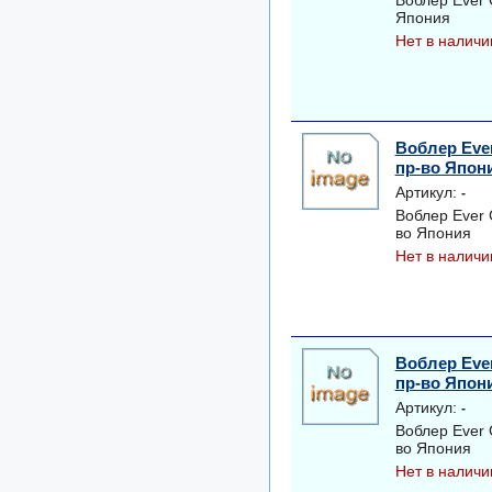
Воблер Ever 
Япония
Нет в наличи
Воблер Eve
пр-во Япон
Артикул:
-
Воблер Ever
во Япония
Нет в наличи
Воблер Eve
пр-во Япон
Артикул:
-
Воблер Ever
во Япония
Нет в наличи