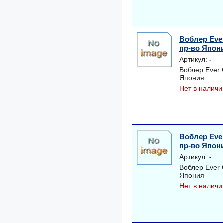
Воблер Eve
пр-во Япон
Артикул:
-
Воблер Ever
Япония
Нет в наличи
Воблер Eve
пр-во Япон
Артикул:
-
Воблер Ever
Япония
Нет в наличи