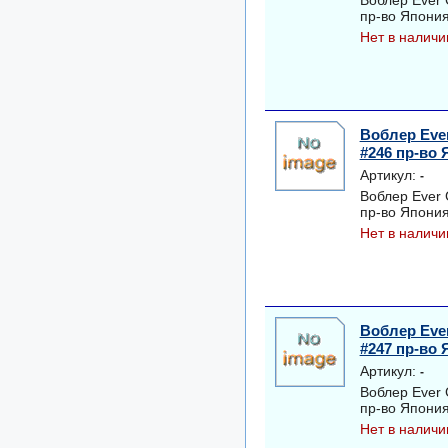
Воблер Ever
пр-во Япони
Нет в наличи
Воблер Eve
#246 пр-во
Артикул:
-
Воблер Ever
пр-во Япони
Нет в наличи
Воблер Eve
#247 пр-во
Артикул:
-
Воблер Ever
пр-во Япони
Нет в наличи