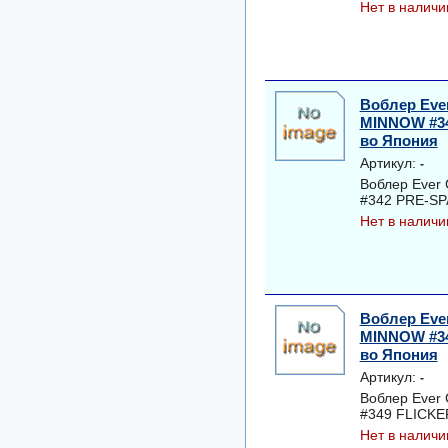
Нет в наличи
Воблер Ever
MINNOW #3
во Япония
Артикул:
-
Воблер Ever
#342 PRE-SP
Нет в наличи
Воблер Ever
MINNOW #3
во Япония
Артикул:
-
Воблер Ever
#349 FLICKE
Нет в наличи