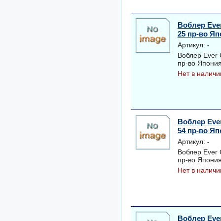
Воблер Eve
25 пр-во Я
Артикул:
-
Воблер Ever
пр-во Япони
Нет в наличи
Воблер Eve
54 пр-во Я
Артикул:
-
Воблер Ever
пр-во Япони
Нет в наличи
Воблер Eve