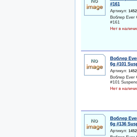
#161
Артикул:
1452
Воблер Ever 
#161
Нет в наличи
Воблер Ever
6g #101 Sus
Артикул:
1452
Воблер Ever 
#101 Suspen
Нет в наличи
Воблер Ever
6g #136 Sus
Артикул:
1452