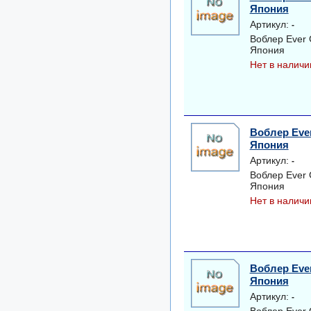
Япония
Артикул:
-
Воблер Ever 
Япония
Нет в наличи
Воблер Ever
Япония
Артикул:
-
Воблер Ever 
Япония
Нет в наличи
Воблер Ever
Япония
Артикул:
-