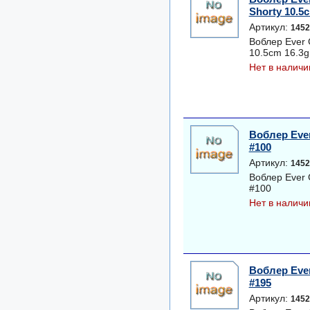
Shorty 10.5c
Артикул:
1452
Воблер Ever 
10.5cm 16.3g
Нет в наличи
Воблер Ever
#100
Артикул:
1452
Воблер Ever 
#100
Нет в наличи
Воблер Ever
#195
Артикул:
1452