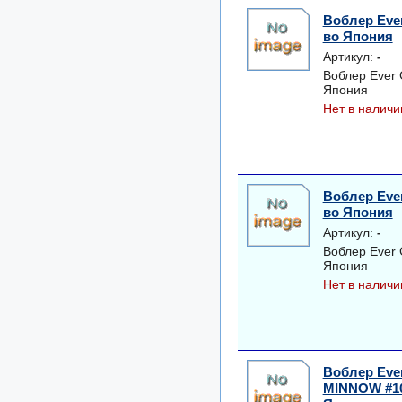
Воблер Eve
во Япония
Артикул:
-
Воблер Ever
Япония
Нет в наличи
Воблер Eve
во Япония
Артикул:
-
Воблер Ever
Япония
Нет в наличи
Воблер Ever
MINNOW #1