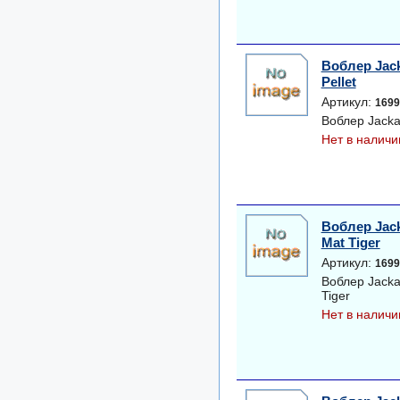
Воблер Jack
Pellet
Артикул:
1699
Воблер Jackal
Нет в наличи
Воблер Jack
Mat Tiger
Артикул:
1699
Воблер Jacka
Tiger
Нет в наличи