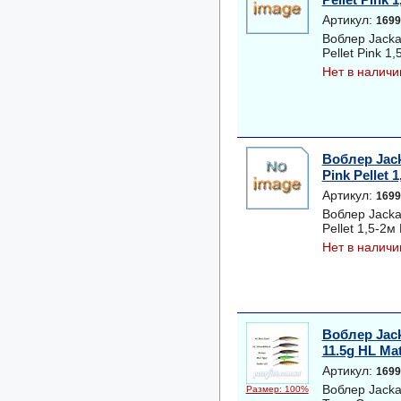
Артикул:
1699
Воблер Jacka
Pellet Pink 1,
Нет в наличи
Воблер Jack
Pink Pellet 1
Артикул:
1699
Воблер Jacka
Pellet 1,5-2м
Нет в наличи
Воблер Jack
11.5g HL Ma
Артикул:
1699
Воблер Jackal
Размер: 100%