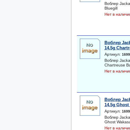
Воблер Jacka
Bluegill
Нет в наличи
Воблер Jac
14.5g Chartr
Артикул:
1699
Воблер Jacka
Chartreuse Ba
Нет в наличи
Воблер Jac
14.5g Ghost
Артикул:
1699
Воблер Jacka
Ghost Wakasa
Нет в наличи