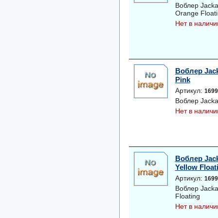
Воблер Jackal
Orange Float
Нет в наличи
Воблер Jack
Pink
Артикул:
1699
Воблер Jackal
Нет в наличи
Воблер Jack
Yellow Float
Артикул:
1699
Воблер Jackal
Floating
Нет в наличи