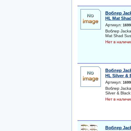
Воблер Jack
HL Mat Sha
Артикул:
1699
Воблер Jacka
Mat Shad Su
Нет в наличи
Воблер Jack
HL Silver &
Артикул:
1699
Воблер Jacka
Silver & Blac
Нет в наличи
Воблер Jack