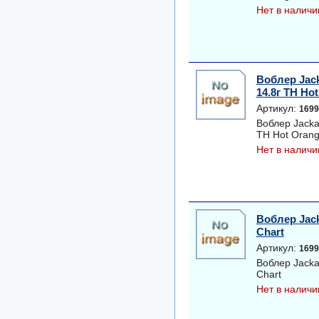
Нет в наличи
Воблер Jack
14.8г TH Ho
Артикул:
1699
Воблер Jacka
TH Hot Orang
Нет в наличи
Воблер Jack
Chart
Артикул:
1699
Воблер Jacka
Chart
Нет в наличи