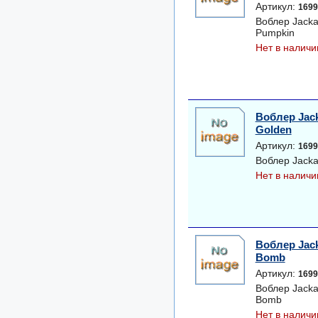
Артикул:
1699
Воблер Jacka
Pumpkin
Нет в наличи
Воблер Jack
Golden
Артикул:
1699
Воблер Jacka
Нет в наличи
Воблер Jack
Bomb
Артикул:
1699
Воблер Jacka
Bomb
Нет в наличи