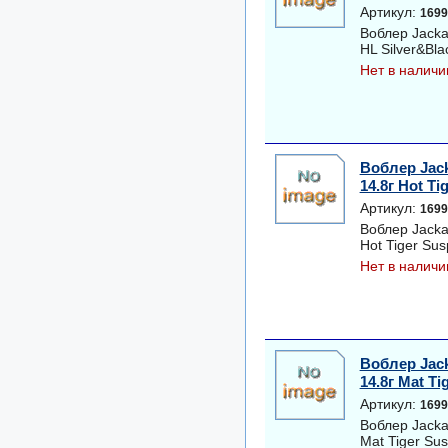
Артикул:
1699
Воблер Jacka
HL Silver&Bl
Нет в наличи
Воблер Jack
14.8г Hot Ti
Артикул:
1699
Воблер Jacka
Hot Tiger Su
Нет в наличи
Воблер Jack
14.8г Mat T
Артикул:
1699
Воблер Jacka
Mat Tiger Su