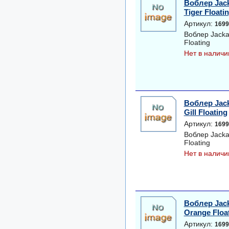
Воблер Jack
Tiger Floati
Артикул:
1699
Воблер Jacka
Floating
Нет в наличи
Воблер Jack
Gill Floating
Артикул:
1699
Воблер Jackal
Floating
Нет в наличи
Воблер Jack
Orange Floa
Артикул:
1699