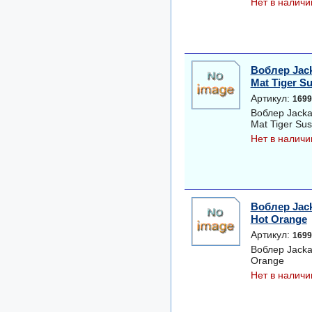
Нет в наличи
Воблер Jack
Mat Tiger S
Артикул:
1699
Воблер Jacka
Mat Tiger Su
Нет в наличи
Воблер Jack
Hot Orange
Артикул:
1699
Воблер Jacka
Orange
Нет в наличи