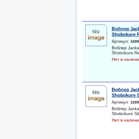
Воблер Jack
Shobokure 
Артикул:
1699
Воблер Jacka
Shobokure R
Нет в наличи
Воблер Jack
Shobokure S
Артикул:
1699
Воблер Jacka
Shobokure Sil
Нет в наличи