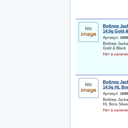
Воблер Jac
14.5g Gold 
Артикул:
1699
Воблер Jacka
Gold & Black
Нет в наличи
Воблер Jac
14.5g HL Bor
Артикул:
1699
Воблер Jacka
HL Bora Silve
Нет в наличи