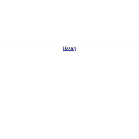
Назад