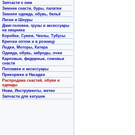
Запчасти к ним
Зимние снасти, буры, палатки
Зимняя одежда, обувь, бельё
Лески и Шнуры
Джиг-головки, грузы и аксессуары
на хищника
Коробки, Сумки, Чехлы, Тубусы
Крючки оптом и в розницу
Лодки, Моторы, Катера
Одежда, обувь, заброды, очки
Карповые, фидерные, сомовьи
снасти
Поплавки и аксессуары
Прикормки и Насадки
Распродажа снастей, обуви и
одежды
Ножи, Инструменты, метео
Запчасти для катушек